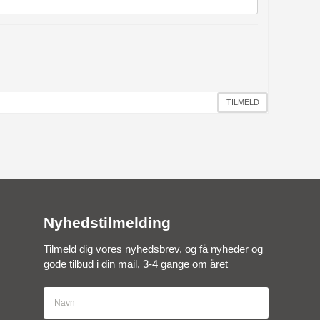
TILMELD
Nyhedstilmelding
Tilmeld dig vores nyhedsbrev, og få nyheder og
gode tilbud i din mail, 3-4 gange om året