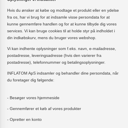
Hvis du ønsker at købe og modtage et produkt eller en ydelse
fra os, har vi brug for at indsamle visse persondata for at
kunne gennemføre handlen og for at kunne tilbyde dig vores
services. Vi kan bruge cookies til at holde styr på indholdet i
din indkøbskurv, mens du bruger vores webshop.
Vi kan indhente oplysninger som f.eks. navn, e-mailadresse,
postadresse, leveringsadresse (hvis den varierer fra
postadresse), telefonnummer og betalingsoplysninger.
INFLATOM ApS indsamler og behandler dine persondata, når
du foretager dig følgende:
- Besøger vores hjemmeside
- Gennemfører et køb af vores produkter
- Opretter en konto