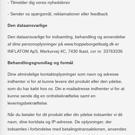
- Tilmelder dig vores nyhedsbrev
- Sender os spørgsmål, reklamationer eller feedback
Den dataansvarlige
Den dataansvarlige for indsamling, behandling og anvendelse
af dine personoplysninger på www.hoppeborgetilsalg.dk er
INFLATOM ApS, Merkurvej 4C, 7430 Ikast, cvr nr. 33763336
Behandlingsgrundlag og formål
Dine almindelige kontaktoplysninger som navn og adresse
indhenter vi for at kunne levere det produkt eller den ydelse,
som du har købt hos os. Din e-mailadresse indhenter vi for at
kunne sende dig en ordrebekræftelse samt en
leveringsbekræftelse.
Når du betaler for dit produkt eller din ydelse indsamler vi dit
navn, dine kortdata og IP-adresse. De oplysninger, der
indsamles i forbindelse med betalingstransaktionen, anvendes