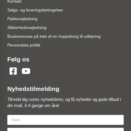
Kontakt
Salgs- og leveringsbetingelser
Pakkevejledning
Sikkerhedsvejledning
Businesscase på køb af en hoppeborg til udlejning
Persondata politik
Følg os
Nyhedstilmelding
Tilmeld dig vores nyhedsbrev, og få nyheder og gode tilbud i
din mail, 3-4 gange om året