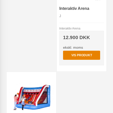
Interaktiv Arena
J
Interaktiv Arena
12.900 DKK
ekskl. moms
VIS PRODUKT