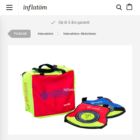
×
Op til 3 års garanti
Interaktivt
Interaktive Aktiviteter
TILBAGE