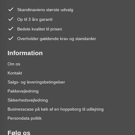
Skandinaviens største udvalg
Op til 3 års garanti
Bedste kvalitet til prisen
Overholder gældende krav og standarder
Information
Om os
Kontakt
Salgs- og leveringsbetingelser
Pakkevejledning
Sikkerhedsvejledning
Businesscase på køb af en hoppeborg til udlejning
Persondata politik
Følg os