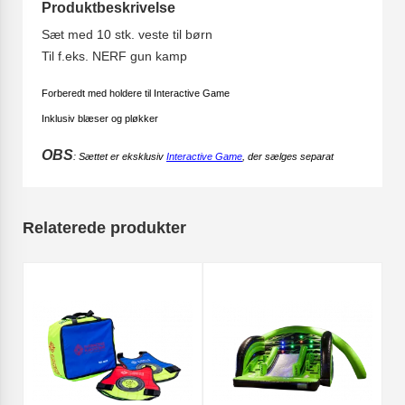
Produktbeskrivelse
Sæt med 10 stk. veste til børn
Til f.eks. NERF gun kamp
Forberedt med holdere til Interactive Game
Inklusiv blæser og pløkker
OBS
: Sættet er eksklusiv
Interactive Game
, der sælges separat
Relaterede produkter