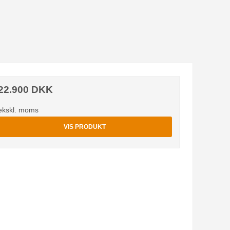
22.900 DKK
ekskl. moms
VIS PRODUKT