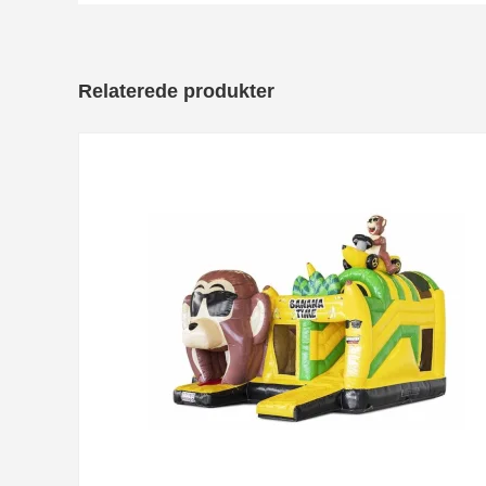
Relaterede produkter