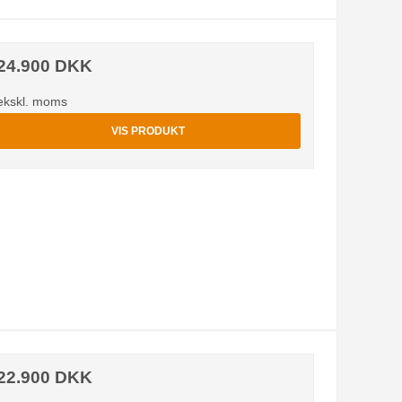
24.900 DKK
ekskl. moms
VIS PRODUKT
22.900 DKK