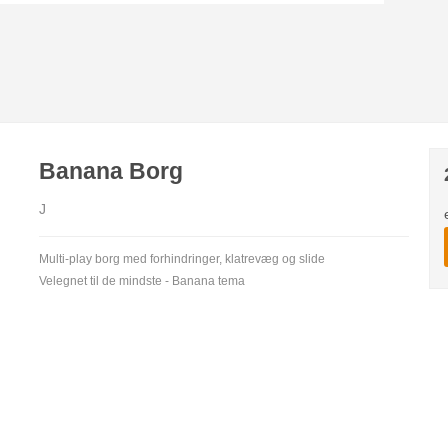
Banana Borg
J
Multi-play borg med forhindringer, klatrevæg og slide
Velegnet til de mindste - Banana tema