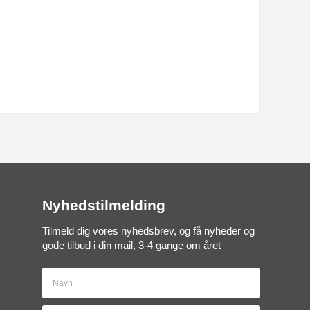
Nyhedstilmelding
Tilmeld dig vores nyhedsbrev, og få nyheder og
gode tilbud i din mail, 3-4 gange om året