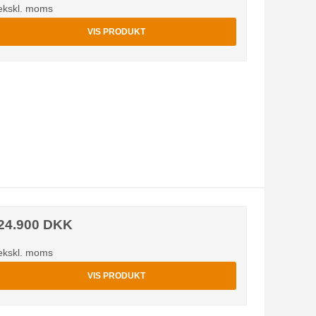
ekskl. moms
VIS PRODUKT
24.900 DKK
ekskl. moms
VIS PRODUKT