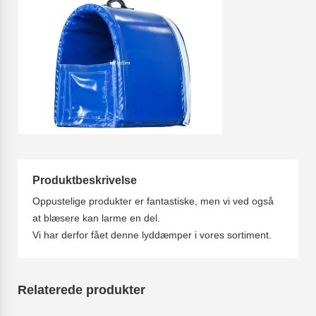
Produktbeskrivelse
Oppustelige produkter er fantastiske, men vi ved også
at blæsere kan larme en del.
Vi har derfor fået denne lyddæmper i vores sortiment.
Relaterede produkter