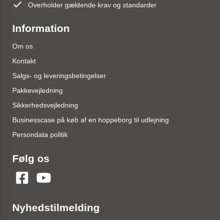
Overholder gældende krav og standarder
Information
Om os
Kontakt
Salgs- og leveringsbetingelser
Pakkevejledning
Sikkerhedsvejledning
Businesscase på køb af en hoppeborg til udlejning
Persondata politik
Følg os
Nyhedstilmelding